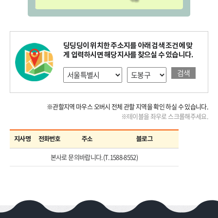
딩딩딩이 위치한 주소지를 아래 검색 조건에 맞
게 입력하시면 해당지사를 찾으실 수 있습니다.
검색
※관할지역 마우스 오버시 전체 관할 지역을 확인 하실 수 있습니다.
※테이블을 좌우로 스크롤해주세요.
지사명
전화번호
주소
블로그
본사로 문의바랍니다.(T.1588-8552)