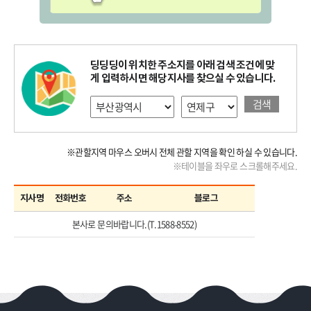
딩딩딩이 위치한 주소지를 아래 검색 조건에 맞
게 입력하시면 해당지사를 찾으실 수 있습니다.
검색
※관할지역 마우스 오버시 전체 관할 지역을 확인 하실 수 있습니다.
※테이블을 좌우로 스크롤해주세요.
지사명
전화번호
주소
블로그
본사로 문의바랍니다.(T.1588-8552)