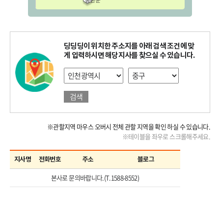
옹진군
딩딩딩이 위치한 주소지를 아래 검색 조건에 맞
게 입력하시면 해당지사를 찾으실 수 있습니다.
검색
※관할지역 마우스 오버시 전체 관할 지역을 확인 하실 수 있습니다.
※테이블을 좌우로 스크롤해주세요.
지사명
전화번호
주소
블로그
본사로 문의바랍니다.(T.1588-8552)