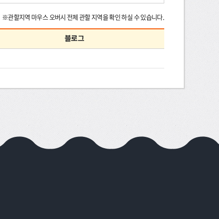
※관할지역 마우스 오버시 전체 관할 지역을 확인 하실 수 있습니다.
블로그