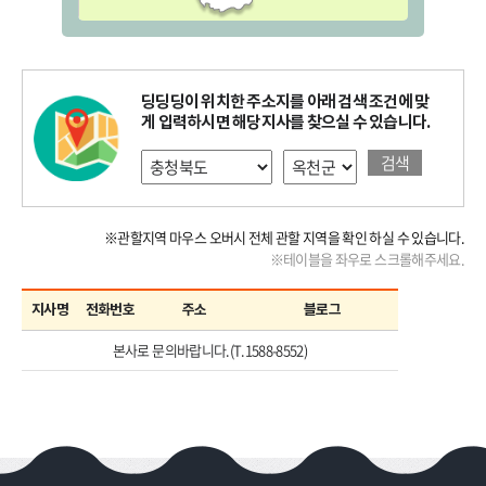
딩딩딩이 위치한 주소지를 아래 검색 조건에 맞
게 입력하시면 해당지사를 찾으실 수 있습니다.
검색
※관할지역 마우스 오버시 전체 관할 지역을 확인 하실 수 있습니다.
※테이블을 좌우로 스크롤해주세요.
지사명
전화번호
주소
블로그
본사로 문의바랍니다.(T.1588-8552)