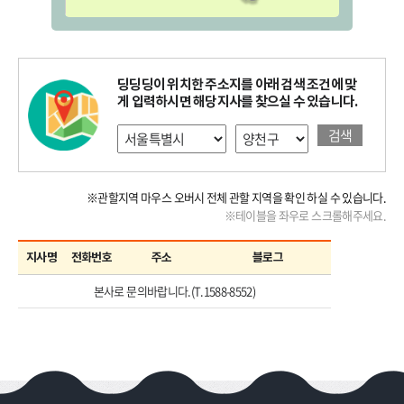
딩딩딩이 위치한 주소지를 아래 검색 조건에 맞
게 입력하시면 해당지사를 찾으실 수 있습니다.
검색
※관할지역 마우스 오버시 전체 관할 지역을 확인 하실 수 있습니다.
※테이블을 좌우로 스크롤해주세요.
지사명
전화번호
주소
블로그
본사로 문의바랍니다.(T.1588-8552)