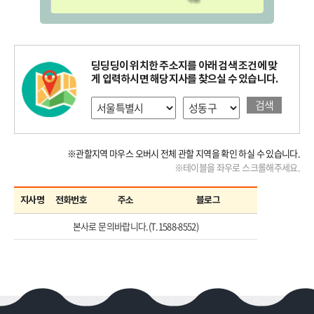
딩딩딩이 위치한 주소지를 아래 검색 조건에 맞
게 입력하시면 해당지사를 찾으실 수 있습니다.
검색
※관할지역 마우스 오버시 전체 관할 지역을 확인 하실 수 있습니다.
※테이블을 좌우로 스크롤해주세요.
지사명
전화번호
주소
블로그
본사로 문의바랍니다.(T.1588-8552)