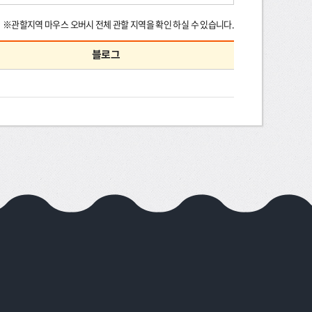
※관할지역 마우스 오버시 전체 관할 지역을 확인 하실 수 있습니다.
블로그