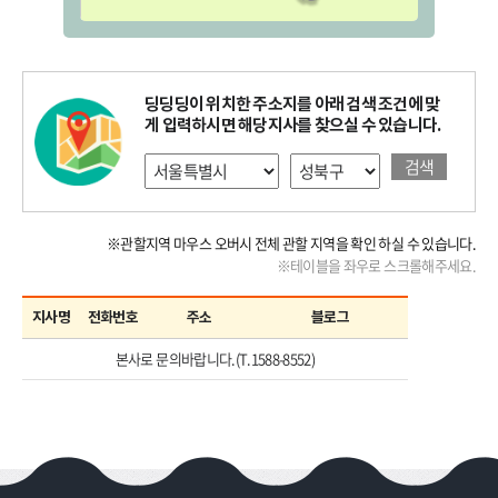
딩딩딩이 위치한 주소지를 아래 검색 조건에 맞
게 입력하시면 해당지사를 찾으실 수 있습니다.
검색
※관할지역 마우스 오버시 전체 관할 지역을 확인 하실 수 있습니다.
※테이블을 좌우로 스크롤해주세요.
지사명
전화번호
주소
블로그
본사로 문의바랍니다.(T.1588-8552)